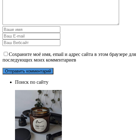
Сохраните моё имя, email и адрес сайта в этом браузере для
последующих моих комментариев
Поиск по сайту