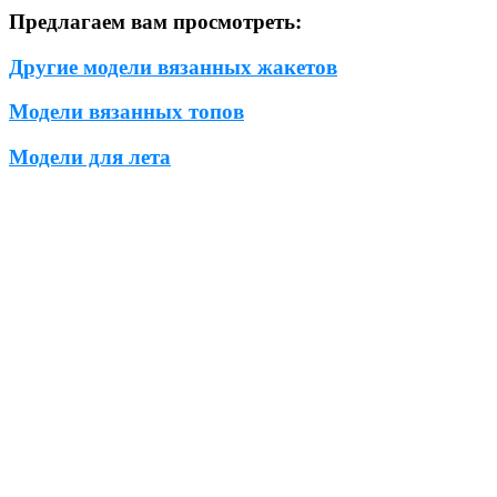
Предлагаем вам просмотреть:
Другие модели вязанных жакетов
Модели вязанных топов
Модели для лета