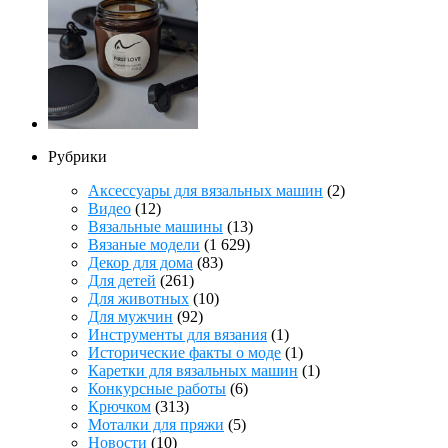
Рубрики
Аксессуары для вязальных машин
(2)
Видео
(12)
Вязальные машины
(13)
Вязаные модели
(1 629)
Декор для дома
(83)
Для детей
(261)
Для животных
(10)
Для мужчин
(92)
Инструменты для вязания
(1)
Исторические факты о моде
(1)
Каретки для вязальных машин
(1)
Конкурсные работы
(6)
Крючком
(313)
Моталки для пряжи
(5)
Новости
(10)