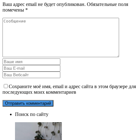
Ваш адрес email не будет опубликован.
Обязательные поля
помечены
*
Сохраните моё имя, email и адрес сайта в этом браузере для
последующих моих комментариев
Поиск по сайту