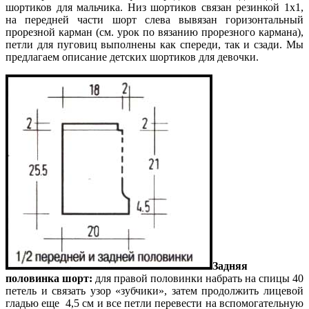
шортиков для мальчика. Низ шортиков связан резинкой 1х1,
на передней части шорт слева вывязан горизонтальный
прорезной карман (см. урок по вязанию прорезного кармана),
петли для пуговиц выполнены как спереди, так и сзади.
Мы
предлагаем описание детских шортиков для девочки.
Задняя
половинка шорт:
для правой половинки набрать на спицы 40
петель и связать узор «зубчики», затем продолжить лицевой
гладью еще 4,5 см и все петли перевести на вспомогательную