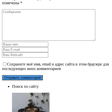
помечены
*
Сохраните моё имя, email и адрес сайта в этом браузере для
последующих моих комментариев
Поиск по сайту