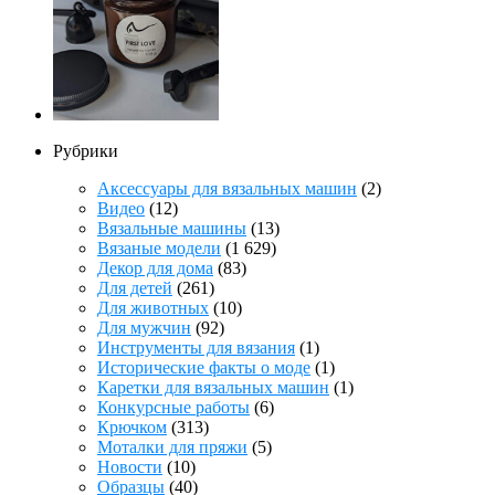
Рубрики
Аксессуары для вязальных машин
(2)
Видео
(12)
Вязальные машины
(13)
Вязаные модели
(1 629)
Декор для дома
(83)
Для детей
(261)
Для животных
(10)
Для мужчин
(92)
Инструменты для вязания
(1)
Исторические факты о моде
(1)
Каретки для вязальных машин
(1)
Конкурсные работы
(6)
Крючком
(313)
Моталки для пряжи
(5)
Новости
(10)
Образцы
(40)