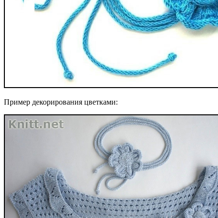
Пример декорирования цветками: