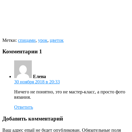
Метки:
спицами
,
урок
,
цветок
Комментарии
1
Елена
30 ноября 2018 в 20:33
Ничего не понятно, это не мастер-класс, а просто фото
вязания.
Ответить
Добавить комментарий
Ваш адрес email не будет опубликован.
Обязательные поля