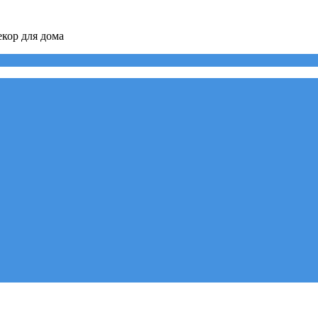
кор для дома