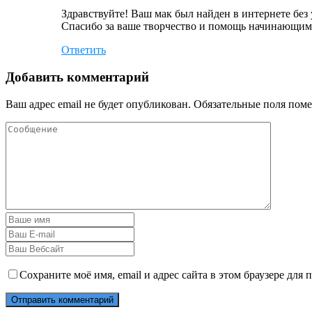
Здравствуйте! Ваш мак был найден в интернете без 
Спасибо за ваше творчество и помощь начинающим
Ответить
Добавить комментарий
Ваш адрес email не будет опубликован.
Обязательные поля пом
Сохраните моё имя, email и адрес сайта в этом браузере дл