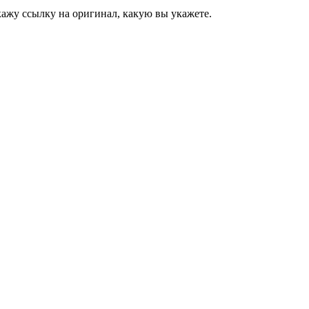
укажу ссылку на оригинал, какую вы укажете.