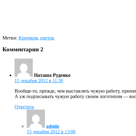
Метки:
Крючком
,
цветок
Комментарии
2
Наташа Руденко
15 декабря 2012 в 11:30
Вообще-то, прежде, чем выставлять чужую работу, приня
А уж подписывать чужую работу своим логотипом — воо
Ответить
admin
15 декабря 2012 в 13:06