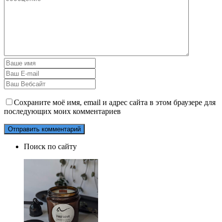
Сохраните моё имя, email и адрес сайта в этом браузере для
последующих моих комментариев
Поиск по сайту