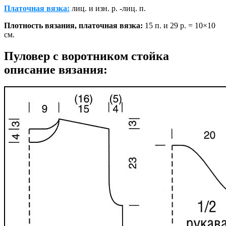
Платочная вязка:
лиц. и изн. р. -лиц. п.
Плотность вязания, платочная вязка:
15 п. и 29 р. = 10×10
см.
Пуловер с воротником стойка
описание вязания: