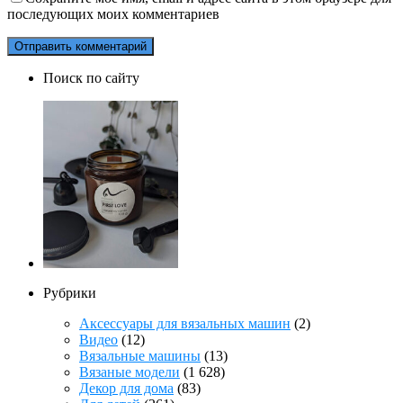
последующих моих комментариев
Поиск по сайту
Рубрики
Аксессуары для вязальных машин
(2)
Видео
(12)
Вязальные машины
(13)
Вязаные модели
(1 628)
Декор для дома
(83)