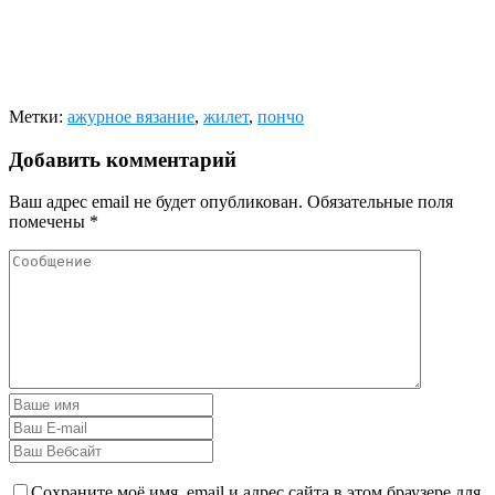
Метки:
ажурное вязание
,
жилет
,
пончо
Добавить комментарий
Ваш адрес email не будет опубликован.
Обязательные поля
помечены
*
Сохраните моё имя, email и адрес сайта в этом браузере для