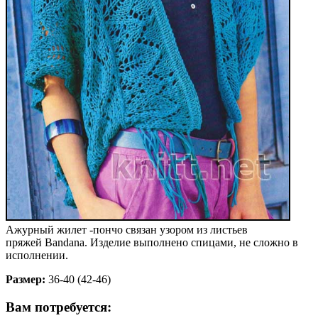
Ажурный жилет -пончо связан узором из листьев
пряжей Bandana. Изделие выполнено спицами, не сложно в
исполнении.
Размер:
36-40 (42-46)
Вам потребуется: