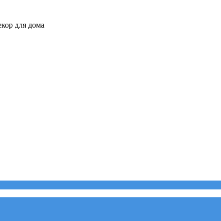
кор для дома