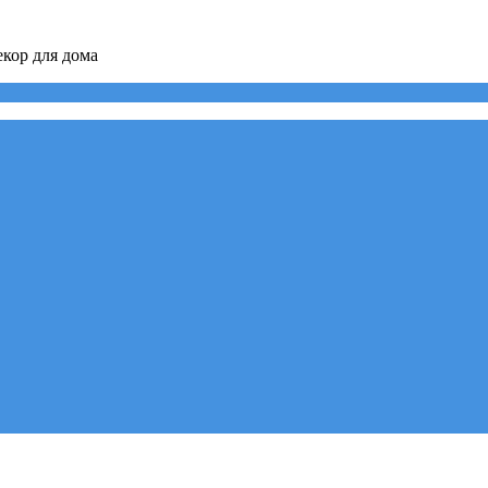
кор для дома