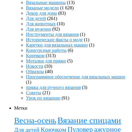
Вязальные машины
(13)
Вязаные модели
(1 628)
Декор для дома
(83)
Для детей
(261)
Для животных
(10)
Для мужчин
(92)
Инструменты для вязания
(1)
Исторические факты о моде
(1)
Каретки для вязальных машин
(1)
Конкурсные работы
(6)
Крючком
(313)
Моталки для пряжи
(5)
Новости
(10)
Образцы
(40)
Программное обеспечение для вязальных машин
(1)
пряжа для ручного вязания
(3)
Советы
(21)
Урок по вязанию
(91)
Метки
Вязание спицами
Весна-осень
ажурное
Пуловер
Крючком
Для детей